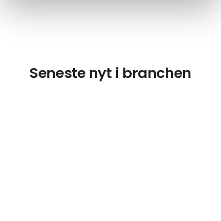
Seneste nyt i branchen