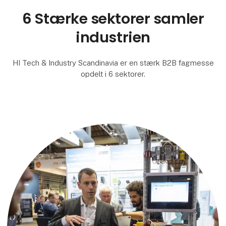
6 Stærke sektorer samler
industrien
HI Tech & Industry Scandinavia er en stærk B2B fagmesse
opdelt i 6 sektorer.