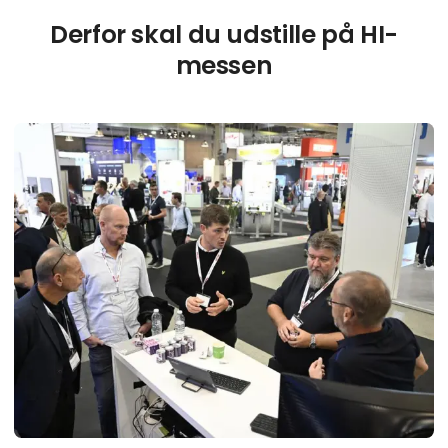
Derfor skal du udstille på HI-
messen