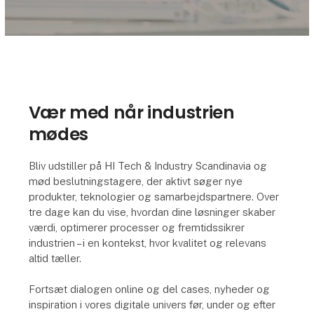
Vær med når industrien
mødes
Bliv udstiller på HI Tech & Industry Scandinavia og
mød beslutningstagere, der aktivt søger nye
produkter, teknologier og samarbejdspartnere. Over
tre dage kan du vise, hvordan dine løsninger skaber
værdi, optimerer processer og fremtidssikrer
industrien – i en kontekst, hvor kvalitet og relevans
altid tæller.
Fortsæt dialogen online og del cases, nyheder og
inspiration i vores digitale univers før, under og efter