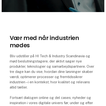
Vær med når industrien
mødes
Bliv udstiller på HI Tech & Industry Scandinavia og
mød beslutningstagere, der aktivt søger nye
produkter, teknologier og samarbejdspartnere. Over
tre dage kan du vise, hvordan dine løsninger skaber
værdi, optimerer processer og fremtidssikrer
industrien – i en kontekst, hvor kvalitet og relevans
altid tæller.
Fortsæt dialogen online og del cases, nyheder og
inspiration i vores digitale univers før, under og efter