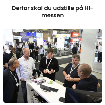
Derfor skal du udstille på HI-
messen