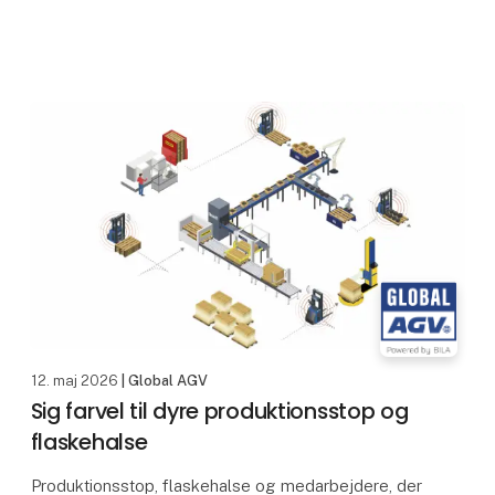
12. maj 2026
| Global AGV
Sig farvel til dyre produktionsstop og
flaskehalse
Produktionsstop, flaskehalse og medarbejdere, der