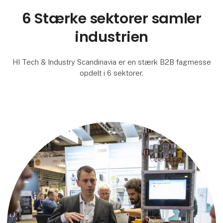
6 Stærke sektorer samler
industrien
HI Tech & Industry Scandinavia er en stærk B2B fagmesse
opdelt i 6 sektorer.