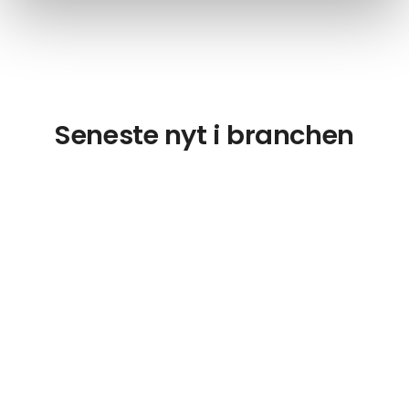
Seneste nyt i branchen