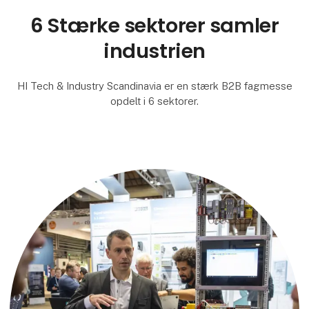
6 Stærke sektorer samler
industrien
HI Tech & Industry Scandinavia er en stærk B2B fagmesse
opdelt i 6 sektorer.