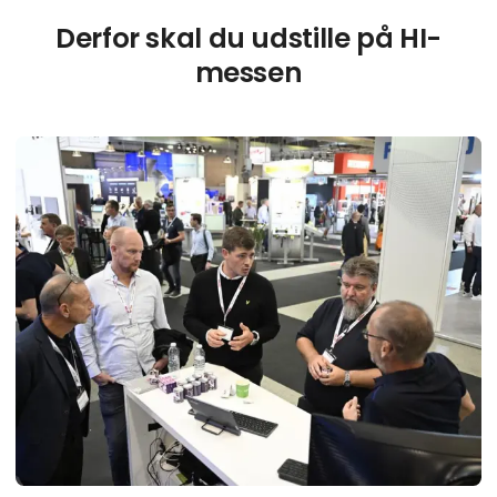
Derfor skal du udstille på HI-
messen