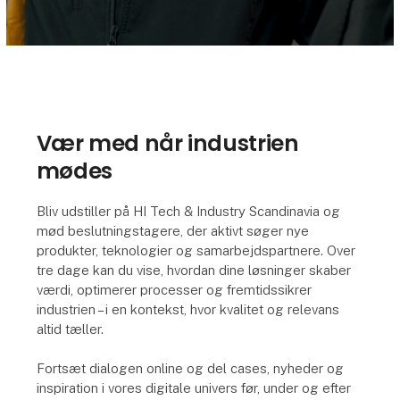
Vær med når industrien
mødes
Bliv udstiller på HI Tech & Industry Scandinavia og
mød beslutningstagere, der aktivt søger nye
produkter, teknologier og samarbejdspartnere. Over
tre dage kan du vise, hvordan dine løsninger skaber
værdi, optimerer processer og fremtidssikrer
industrien – i en kontekst, hvor kvalitet og relevans
altid tæller.
Fortsæt dialogen online og del cases, nyheder og
inspiration i vores digitale univers før, under og efter