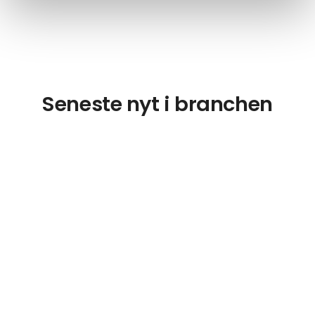
Seneste nyt i branchen