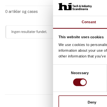
0
artikler og cases
Consent
Ingen resultater fundet.
This website uses cookies
We use cookies to personalis
information about your use of
other information that you’ve
Consent
Necessary
Selection
Deny