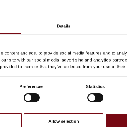
Details
e content and ads, to provide social media features and to analy
 our site with our social media, advertising and analytics partn
 provided to them or that they’ve collected from your use of their
Preferences
Statistics
Allow selection