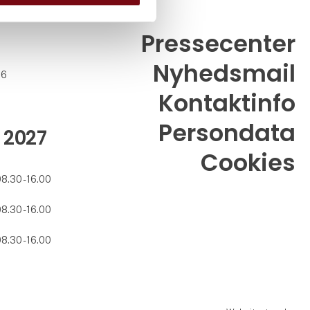
Pressecenter
Nyhedsmail
26
Kontaktinfo
Persondata
 2027
Cookies
08.30 - 16.00
08.30 - 16.00
08.30 - 16.00