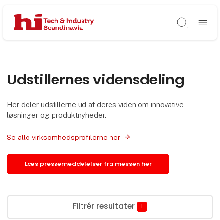
Søg
Udstillernes vidensdeling
Her deler udstillerne ud af deres viden om innovative
løsninger og produktnyheder.
Se alle virksomhedsprofilerne her
Læs pressemeddelelser fra messen her
Filtrér resultater
1