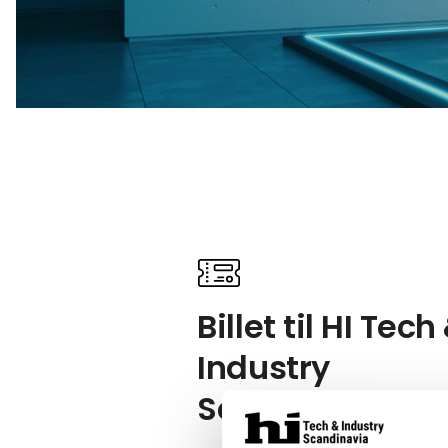
Billet til HI Tech
Industry
Scandinavia