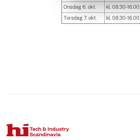
Onsdag 6. okt.
kl. 08.30-16.00
Torsdag 7. okt.
kl. 08.30-16.00