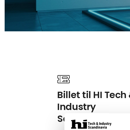
Billet til HI Tech
Industry
Scandinavia