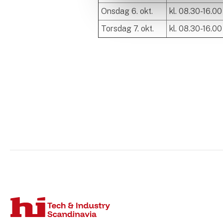
Onsdag 6. okt.
kl. 08.30-16.00
Torsdag 7. okt.
kl. 08.30-16.00