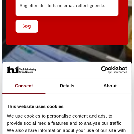
Søg
Consent
Details
About
This website uses cookies
We use cookies to personalise content and ads, to
provide social media features and to analyse our traffic.
We also share information about your use of our site with