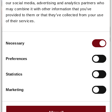
our social media, advertising and analytics partners who
may combine it with other information that you’ve
provided to them or that they’ve collected from your use
of their services.
Consent
Necessary
Selection
Preferences
Statistics
Marketing