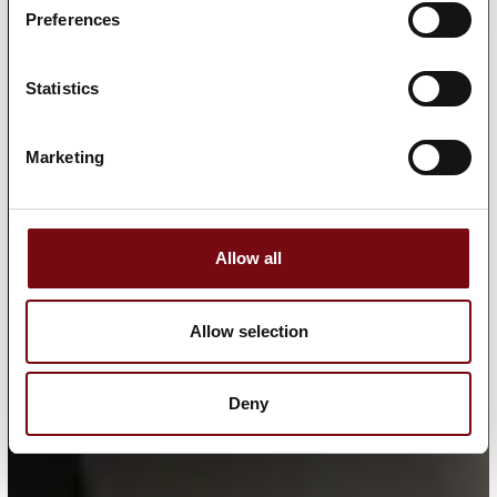
Preferences
Statistics
Marketing
Allow all
Allow selection
Deny