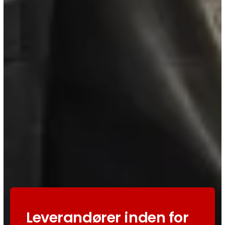
Leverandører inden for