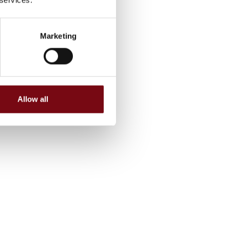
Marketing
Allow all