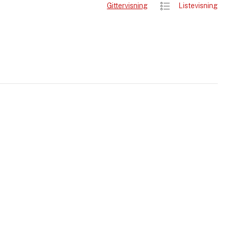
Gittervisning
Listevisning