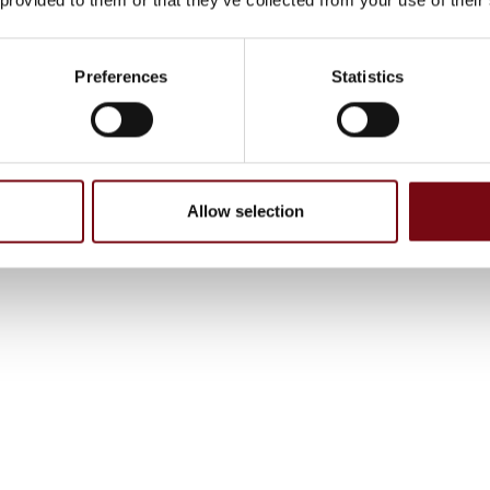
Preferences
Statistics
Allow selection