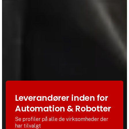
Leverandører inden for
Automation & Robotter
Se profiler på alle de virksomheder der
har tilvalgt