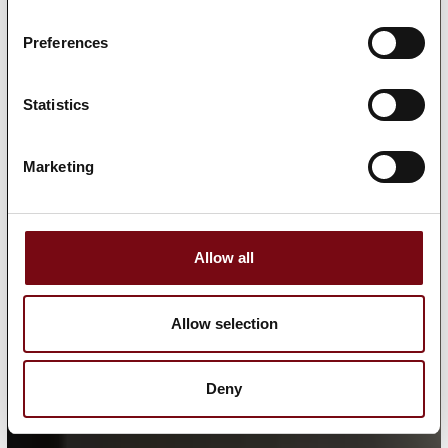
Preferences
Statistics
Marketing
Allow all
Allow selection
Deny