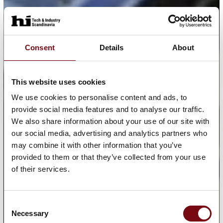
Consent
Details
About
This website uses cookies
We use cookies to personalise content and ads, to
provide social media features and to analyse our traffic.
We also share information about your use of our site with
our social media, advertising and analytics partners who
may combine it with other information that you’ve
provided to them or that they’ve collected from your use
of their services.
Consent
Necessary
Selection