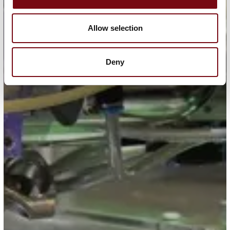
Allow selection
Deny