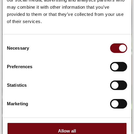
may combine it with other information that you’ve
provided to them or that they’ve collected from your use
of their services.
Consent
Necessary
Selection
Preferences
Statistics
Marketing
Allow all