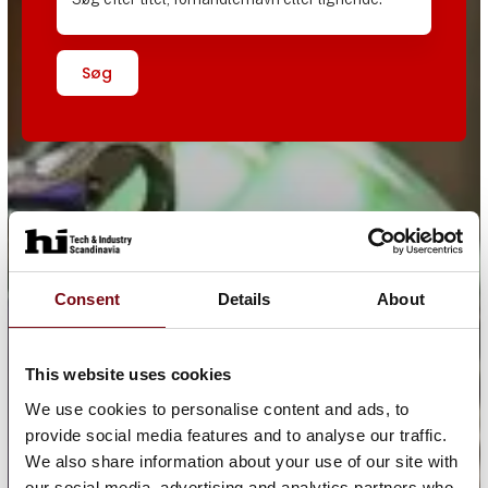
Søg
Consent
Details
About
This website uses cookies
We use cookies to personalise content and ads, to
provide social media features and to analyse our traffic.
We also share information about your use of our site with
our social media, advertising and analytics partners who