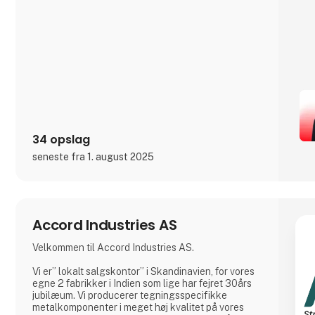
34 opslag
seneste fra 1. august 2025
Accord Industries AS
Velkommen til Accord Industries AS.
Vi er” lokalt salgskontor” i Skandinavien, for vores
egne 2 fabrikker i Indien som lige har fejret 30års
jubilæum. Vi producerer tegningsspecifikke
metalkomponenter i meget høj kvalitet på vores