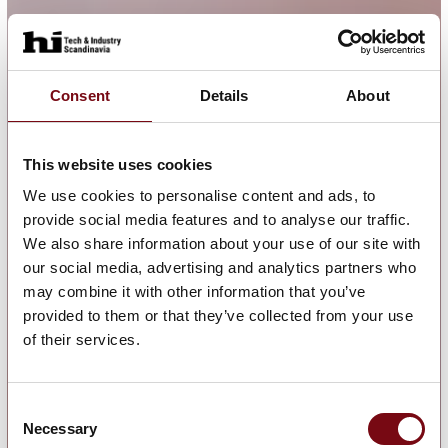
Consent
Details
About
This website uses cookies
We use cookies to personalise content and ads, to
provide social media features and to analyse our traffic.
We also share information about your use of our site with
our social media, advertising and analytics partners who
may combine it with other information that you’ve
provided to them or that they’ve collected from your use
of their services.
Consent
Necessary
Selection