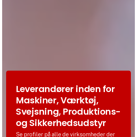
Leverandører inden for
Maskiner, Værktøj,
Svejsning, Produktions-
og Sikkerhedsudstyr
Se profiler på alle de virksomheder der