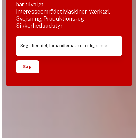
har tilvalgt
interesseområdet Maskiner, Værktøj,
Svejsning, Produktions- og
Sikkerhedsudstyr
Søg efter titel, forhandlernavn eller lignende.
Søg