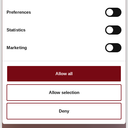
Preferences
Statistics
Marketing
Allow all
Allow selection
Deny