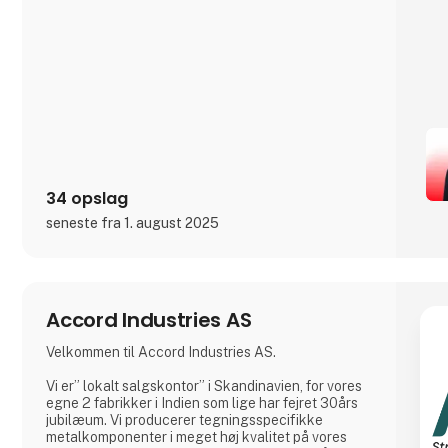
34 opslag
seneste fra 1. august 2025
Accord Industries AS
Velkommen til Accord Industries AS.
Vi er” lokalt salgskontor” i Skandinavien, for vores
egne 2 fabrikker i Indien som lige har fejret 30års
jubilæum. Vi producerer tegningsspecifikke
metalkomponenter i meget høj kvalitet på vores