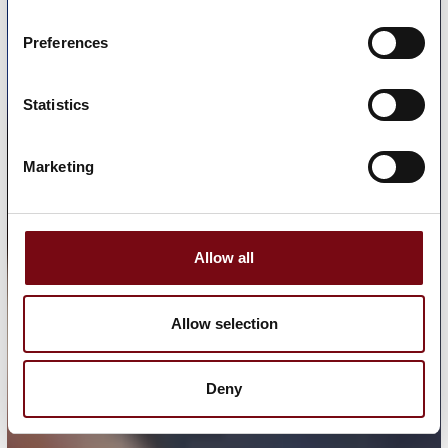
Preferences
Statistics
Marketing
Allow all
Allow selection
Deny