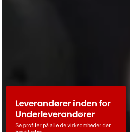
Leverandører inden for
Underleverandører
Se profiler på alle de virksomheder der