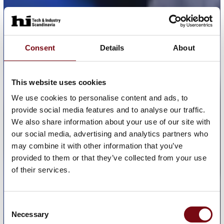
Consent
Details
About
This website uses cookies
We use cookies to personalise content and ads, to
provide social media features and to analyse our traffic.
We also share information about your use of our site with
our social media, advertising and analytics partners who
may combine it with other information that you’ve
provided to them or that they’ve collected from your use
of their services.
Consent
Necessary
Selection