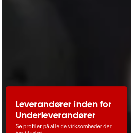
Leverandører inden for
Underleverandører
Se profiler på alle de virksomheder der