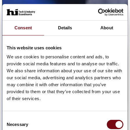
Consent
Details
About
This website uses cookies
We use cookies to personalise content and ads, to
provide social media features and to analyse our traffic.
We also share information about your use of our site with
our social media, advertising and analytics partners who
may combine it with other information that you’ve
provided to them or that they’ve collected from your use
of their services.
Consent
Necessary
Selection