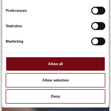
Preferences
Statistics
Marketing
Allow all
Allow selection
Deny