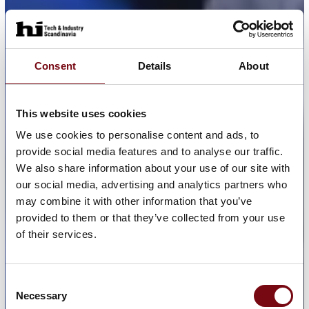
Consent
Details
About
This website uses cookies
We use cookies to personalise content and ads, to
provide social media features and to analyse our traffic.
We also share information about your use of our site with
our social media, advertising and analytics partners who
may combine it with other information that you’ve
provided to them or that they’ve collected from your use
of their services.
Consent
Necessary
Selection