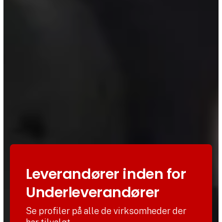
Leverandører inden for
Underleverandører
Se profiler på alle de virksomheder der