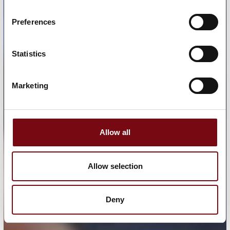
Preferences
Statistics
Marketing
Allow all
Allow selection
Deny