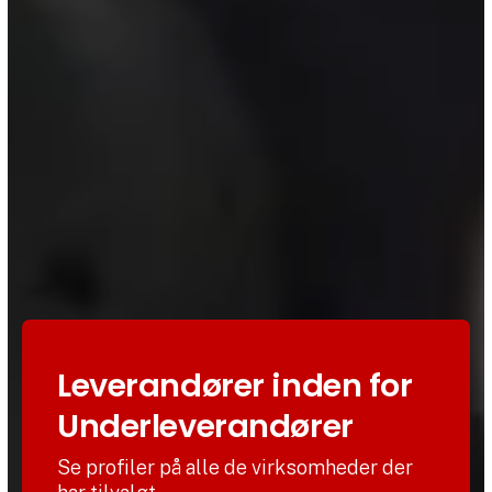
Leverandører inden for
Underleverandører
Se profiler på alle de virksomheder der