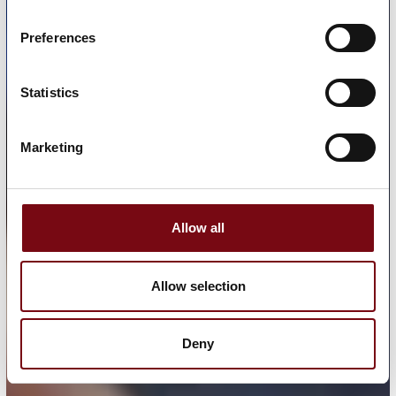
Preferences
Statistics
Marketing
Allow all
Allow selection
Deny