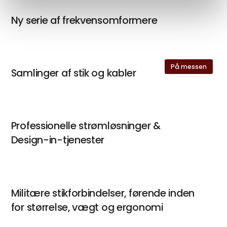
Ny serie af frekvensomformere
På messen
Samlinger af stik og kabler
Professionelle strømløsninger &
Design-in-tjenester
Militære stikforbindelser, førende inden
for størrelse, vægt og ergonomi