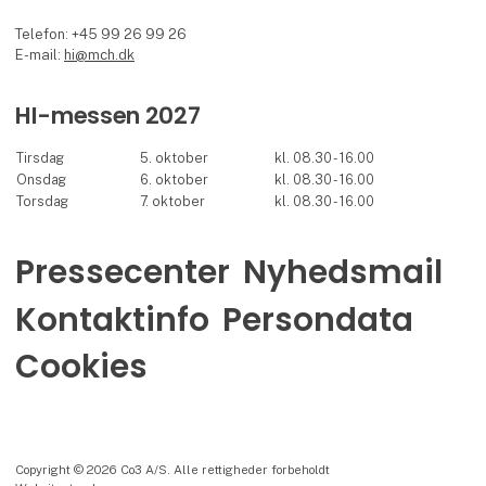
Telefon: +45 99 26 99 26
E-mail:
hi@mch.dk
HI-messen 2027
Tirsdag
5. oktober
kl. 08.30 - 16.00
Onsdag
6. oktober
kl. 08.30 - 16.00
Torsdag
7. oktober
kl. 08.30 - 16.00
Pressecenter
Nyhedsmail
Kontaktinfo
Persondata
Cookies
Copyright © 2026 Co3 A/S. Alle rettigheder forbeholdt