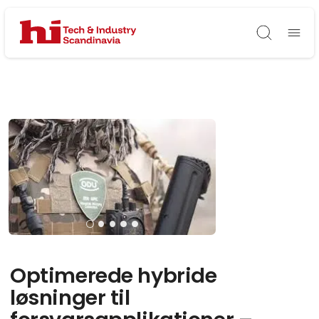
Søg
Optimerede hybride
løsninger til