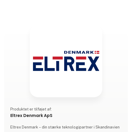
Produktet er tilføjet af:
Eltrex Denmark ApS
Eltrex Denmark – din stærke teknologipartner i Skandinavien