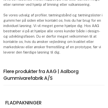
eller rammer ved hjælp af limning eller vulkanisering.
Se vores udvalg af profiler, tætningsbånd og tætningslister i
gummi her på siden eller kontakt os, hvis du har brug for en
individuel løsning. Vi vil meget gerne hjælpe dig. Hos AAG
bestræber vi på at hjælpe alle vores kunder både i design-
og udviklingsfasen. Du er derfor meget velkommen til at
kontakte os, hvis du ønsker vejledning om kvalitet eller
markedskrav eller ønsker fremstilling af en prototype, før vi
leverer den færdige løsning til dig.
Flere produkter fra AAG | Aalborg
Gummivarefabrik A/S
FLADPAKNINGER