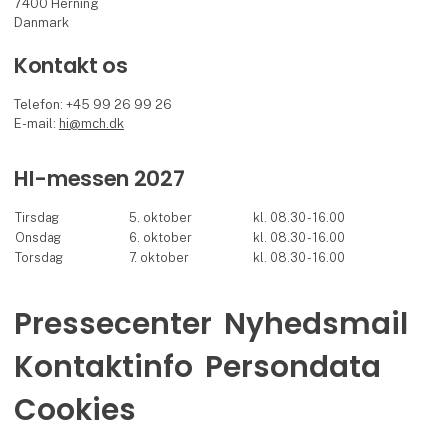
7400 Herning
Danmark
Kontakt os
Telefon: +45 99 26 99 26
E-mail:
hi@mch.dk
HI-messen 2027
Tirsdag
5. oktober
kl. 08.30 - 16.00
Onsdag
6. oktober
kl. 08.30 - 16.00
Torsdag
7. oktober
kl. 08.30 - 16.00
Pressecenter
Nyhedsmail
Kontaktinfo
Persondata
Cookies