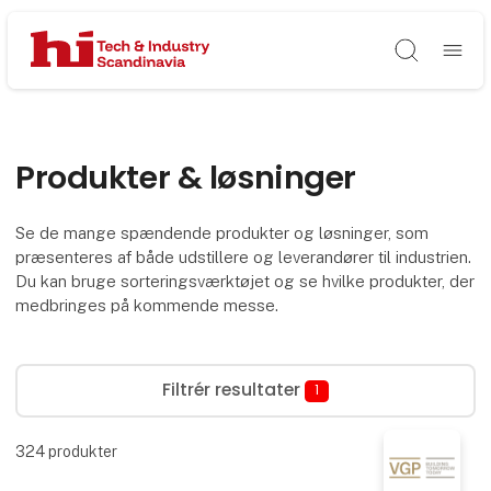
Søg
Produkter & løsninger
Se de mange spændende produkter og løsninger, som
præsenteres af både udstillere og leverandører til industrien.
Du kan bruge sorteringsværktøjet og se hvilke produkter, der
medbringes på kommende messe.
Filtrér resultater
1
324
produkter