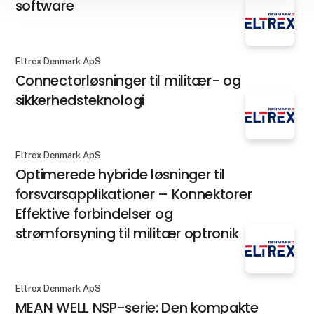
software
Eltrex Denmark ApS
Connectorløsninger til militær- og
sikkerhedsteknologi
Eltrex Denmark ApS
Optimerede hybride løsninger til
forsvarsapplikationer – Konnektorer
Effektive forbindelser og
strømforsyning til militær optronik
Eltrex Denmark ApS
MEAN WELL NSP-serie: Den kompakte