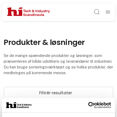
Søg
Produkter & løsninger
Se de mange spændende produkter og løsninger, som
præsenteres af både udstillere og leverandører til industrien.
Du kan bruge sorteringsværktøjet og se hvilke produkter, der
medbringes på kommende messe.
Filtrér resultater
0
produkter