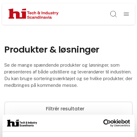
Søg
Produkter & løsninger
Se de mange spændende produkter og løsninger, som
præsenteres af både udstillere og leverandører til industrien.
Du kan bruge sorteringsværktøjet og se hvilke produkter, der
medbringes på kommende messe.
Filtrér resultater
0
produkter