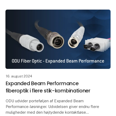
Det gælder
16. august 2024
Expanded Beam Performance
fiberoptik i flere stik-kombinationer
ODU udvider porteføljen af Expanded Beam
Performance-løsninger. Udvidelsen giver endnu flere
muligheder med den højtydende kontaktløse