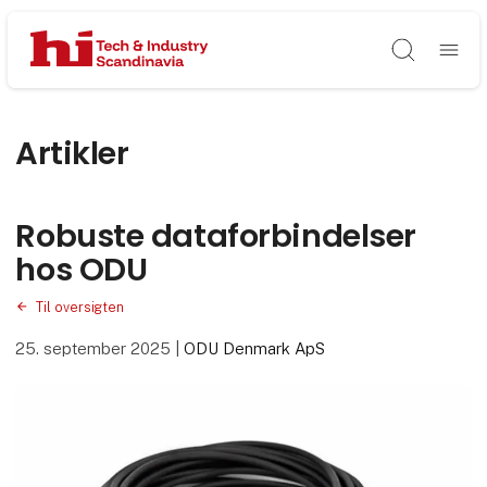
Søg
Artikler
Robuste dataforbindelser
hos ODU
Til oversigten
25. september 2025
|
ODU Denmark ApS