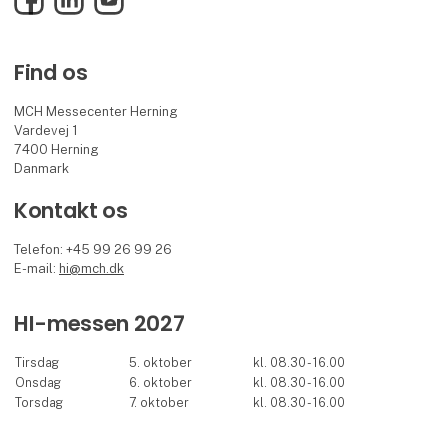
Find os
MCH Messecenter Herning
Vardevej 1
7400 Herning
Danmark
Kontakt os
Telefon: +45 99 26 99 26
E-mail:
hi@mch.dk
HI-messen 2027
Tirsdag
5. oktober
kl. 08.30 - 16.00
Onsdag
6. oktober
kl. 08.30 - 16.00
Torsdag
7. oktober
kl. 08.30 - 16.00