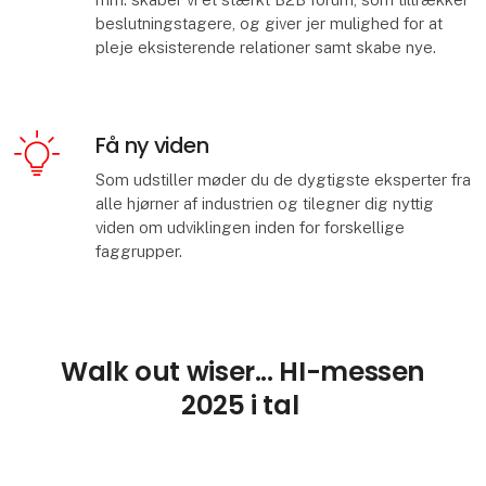
beslutningstagere, og giver jer mulighed for at
pleje eksisterende relationer samt skabe nye.
Få ny viden
Som udstiller møder du de dygtigste eksperter fra
alle hjørner af industrien og tilegner dig nyttig
viden om udviklingen inden for forskellige
faggrupper.
Walk out wiser... HI-messen
2025 i tal