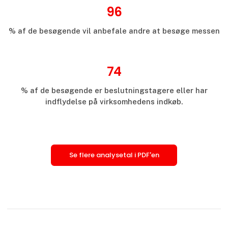
96
% af de besøgende vil anbefale andre at besøge messen
74
% af de besøgende er beslutningstagere eller har
indflydelse på virksomhedens indkøb.
Se flere analysetal i PDF'en