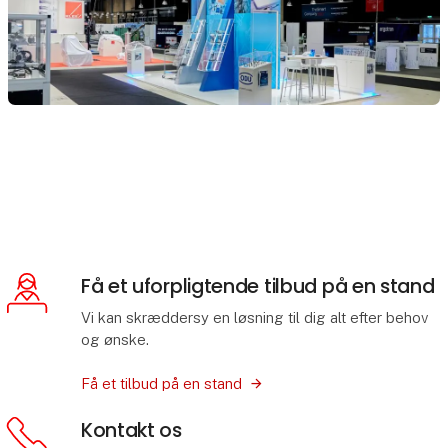
Få et uforpligtende tilbud på en stand
Vi kan skræddersy en løsning til dig alt efter behov
og ønske.
Få et tilbud på en stand
Kontakt os