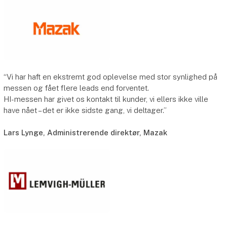
“Vi har haft en ekstremt god oplevelse med stor synlighed på
messen og fået flere leads end forventet.
HI-messen har givet os kontakt til kunder, vi ellers ikke ville
have nået – det er ikke sidste gang, vi deltager.”
Lars Lynge, Administrerende direktør, Mazak