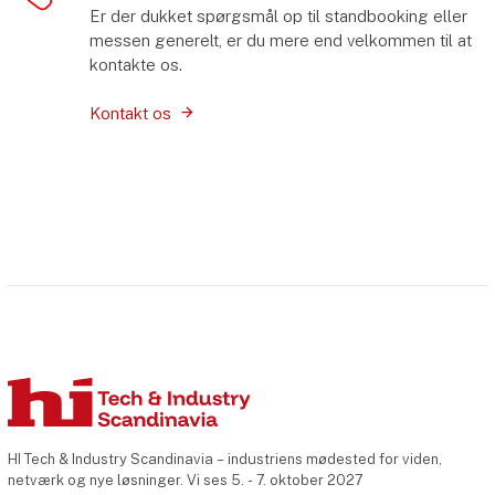
Er der dukket spørgsmål op til standbooking eller
messen generelt, er du mere end velkommen til at
kontakte os.
Kontakt os
HI Tech & Industry Scandinavia – industriens mødested for viden,
netværk og nye løsninger. Vi ses 5. - 7. oktober 2027