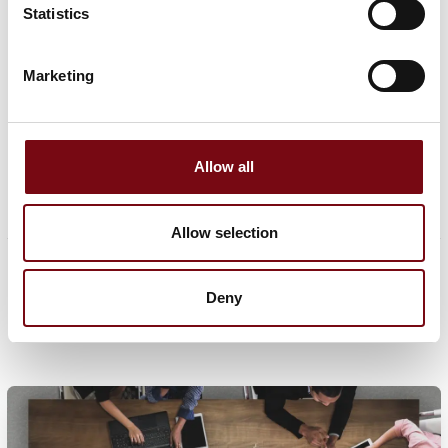
Statistics
Marketing
Allow all
Allow selection
Deny