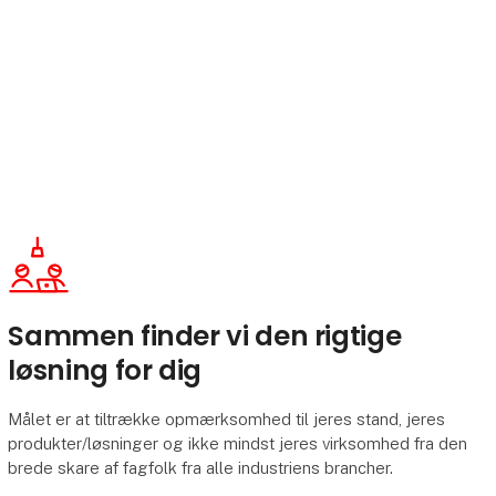
Sammen finder vi den rigtige
løsning for dig
Målet er at tiltrække opmærksomhed til jeres stand, jeres
produkter/løsninger og ikke mindst jeres virksomhed fra den
brede skare af fagfolk fra alle industriens brancher.