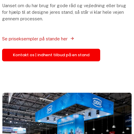
Uanset om du har brug for gode råd og vejledning eller brug
for hjælp til at designe jeres stand, så står vi klar hele vejen
gennem processen.
Se priseksempler på stande her
Kontakt os | indhent tilbud på en stand