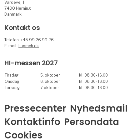
Vardevej 1
7400 Herning
Danmark
Kontakt os
Telefon: +45 99 26 99 26
E-mail:
hi@mch.dk
HI-messen 2027
Tirsdag
5. oktober
kl. 08.30 - 16.00
Onsdag
6. oktober
kl. 08.30 - 16.00
Torsdag
7. oktober
kl. 08.30 - 16.00
Pressecenter
Nyhedsmail
Kontaktinfo
Persondata
Cookies