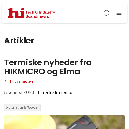
Søg
Artikler
Termiske nyheder fra
HIKMICRO og Elma
Til oversigten
8. august 2023
|
Elma Instruments
Automation & Robotter