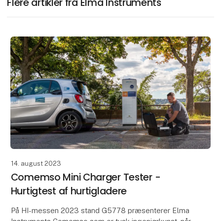
Flere artikler fra Elma Instruments
14. august 2023
Comemso Mini Charger Tester -
Hurtigtest af hurtigladere
På HI-messen 2023 stand G5778 præsenterer Elma