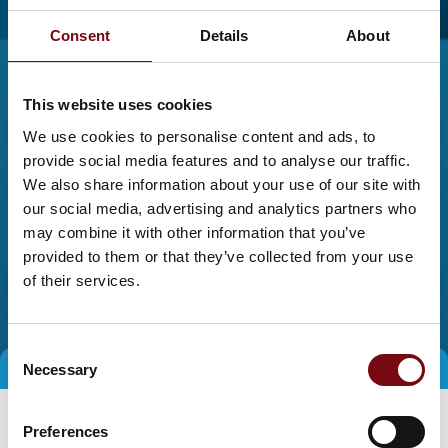
Consent
Details
About
This website uses cookies
We use cookies to personalise content and ads, to
provide social media features and to analyse our traffic.
We also share information about your use of our site with
our social media, advertising and analytics partners who
may combine it with other information that you’ve
provided to them or that they’ve collected from your use
of their services.
Consent
Necessary
Selection
Preferences