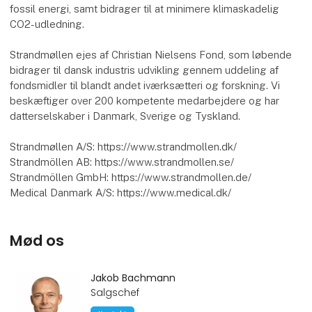
fossil energi, samt bidrager til at minimere klimaskadelig
CO2-udledning.
Strandmøllen ejes af Christian Nielsens Fond, som løbende
bidrager til dansk industris udvikling gennem uddeling af
fondsmidler til blandt andet iværksætteri og forskning. Vi
beskæftiger over 200 kompetente medarbejdere og har
datterselskaber i Danmark, Sverige og Tyskland.
Strandmøllen A/S: https://www.strandmollen.dk/
Strandmöllen AB: https://www.strandmollen.se/
Strandmöllen GmbH: https://www.strandmollen.de/
Medical Danmark A/S: https://www.medical.dk/
Mød os
Jakob Bachmann
Salgschef