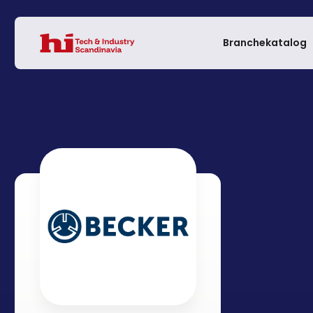
Branchekatalog