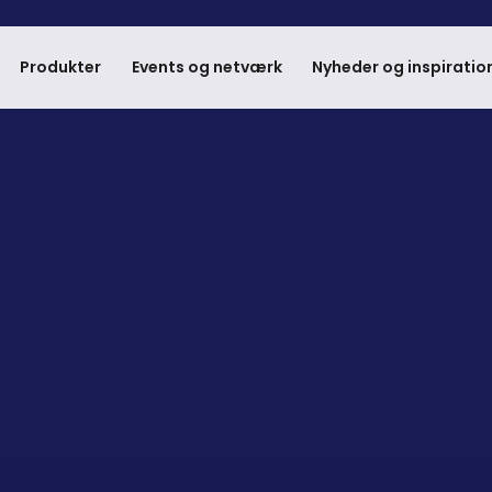
Produkter
Events og netværk
Nyheder og inspiratio