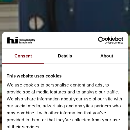
Consent
Details
About
This website uses cookies
We use cookies to personalise content and ads, to
provide social media features and to analyse our traffic.
We also share information about your use of our site with
our social media, advertising and analytics partners who
may combine it with other information that you’ve
provided to them or that they’ve collected from your use
of their services.