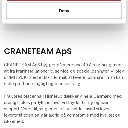
Deny
Lokationer
Hinnerup, Danmark
CRANETEAM ApS
CRANETEAM ApS bygger på mere end 40 års erfaring med
alt fra kraninstallationer til service og specialløsninger. Vi blev
stiftet i 2016 med et klart formål: at levere løsninger, man kan
stole på – både fagligt og menneskeligt.
Fra vores placering i Hinnerup dækker vi hele Danmark, med
særligt fokus på Jylland, hvor vi tilbyder hurtig og nær
support. Vores tilgang er enkel: Vi holder, hvad vi lover,
leverer til tiden og går aldrig på kompromis med kvalitet og
sikkerhed.