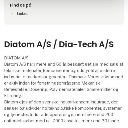
Find os på
LinkedIn
Diatom A/S / Dia-Tech A/S
DIATOM A/S
Diatom A/S har i mere end 60 år beskæftiget sig med salg af
tekniske materialer, komponenter og udstyr til alle større
industrielle markedssegmenter i Danmark. Vores virksomhed
er aktiv inden for forretningsområderne Mekanisk
Befæstelse, Dosering, Polymermaterialer, Smøremidler og
Filtrering.
Diatom ejes af den svenske industrikoncern Indutrade, der
sælger og udvikler højteknologiske komponenter, systemer
og tjenester. Indutrade opererer gennem mere end 200
datterselskaber med ca. 7.000 ansatte i mere end 30 lande.