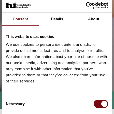
Consent
Details
About
This website uses cookies
We use cookies to personalise content and ads, to
provide social media features and to analyse our traffic.
We also share information about your use of our site with
our social media, advertising and analytics partners who
may combine it with other information that you’ve
provided to them or that they’ve collected from your use
of their services.
Consent
Tag direkte kontakt
Necessary
Selection