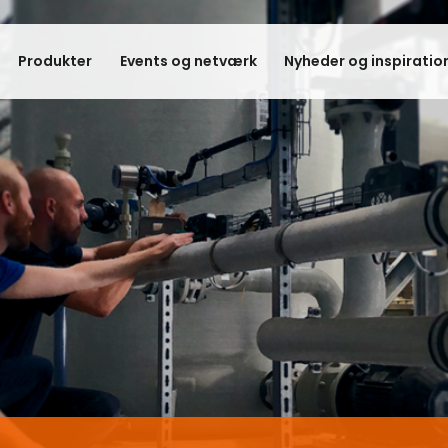
Produkter
Events og netværk
Nyheder og inspiratio