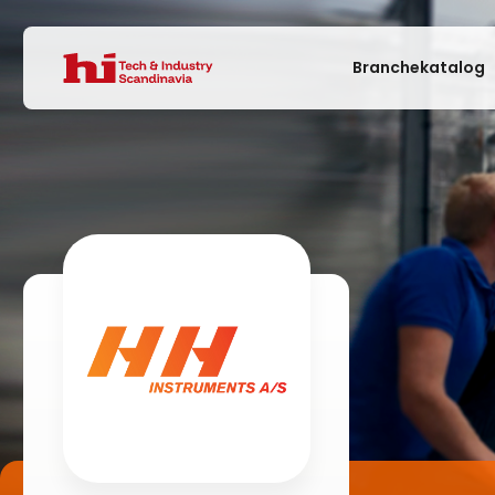
Branchekatalog