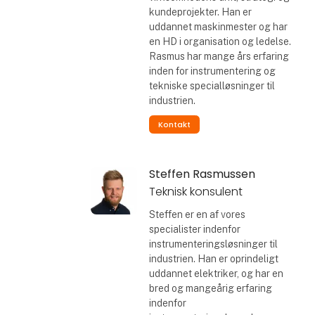
kundeprojekter. Han er
uddannet maskinmester og har
en HD i organisation og ledelse.
Rasmus har mange års erfaring
inden for instrumentering og
tekniske specialløsninger til
industrien.
Kontakt
Steffen Rasmussen
Teknisk konsulent
Steffen er en af vores
specialister indenfor
instrumenteringsløsninger til
industrien. Han er oprindeligt
uddannet elektriker, og har en
bred og mangeårig erfaring
indenfor