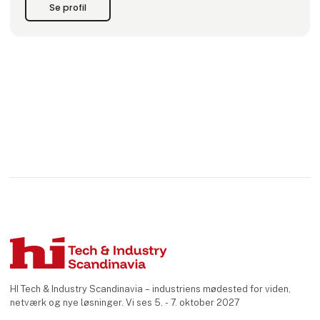
Se profil
HI Tech & Industry Scandinavia – industriens mødested for viden,
netværk og nye løsninger. Vi ses 5. - 7. oktober 2027