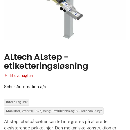
ALtech ALstep -
etiketteringsløsning
Til oversigten
Schur Automation a/s
Intern Logistik
Maskiner, Værktøj, Svejsning, Produktions- og Sikkerhedsudstyr
ALstep labelpåsætter kan let integreres på allerede
eksisterende pakkelinjer. Den mekaniske konstruktion er