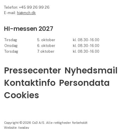
Telefon: +45 99 26 99 26
E-mail:
hi@mch.dk
HI-messen 2027
Tirsdag
5. oktober
kl. 08.30 - 16.00
Onsdag
6. oktober
kl. 08.30 - 16.00
Torsdag
7. oktober
kl. 08.30 - 16.00
Pressecenter
Nyhedsmail
Kontaktinfo
Persondata
Cookies
Copyright © 2026 Co3 A/S. Alle rettigheder forbeholdt
Website: twoday