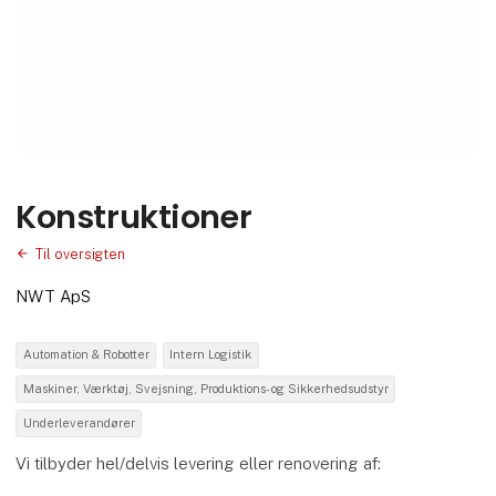
Konstruktioner
Til oversigten
NWT ApS
Automation & Robotter
Intern Logistik
Maskiner, Værktøj, Svejsning, Produktions- og Sikkerhedsudstyr
Underleverandører
Vi tilbyder hel/delvis levering eller renovering af: