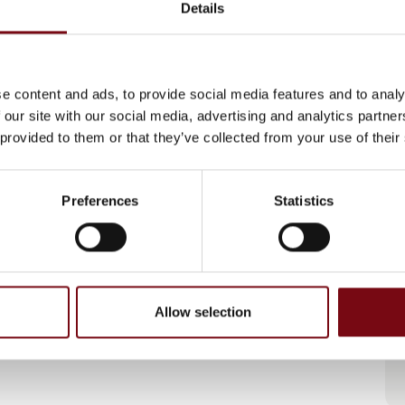
Details
e content and ads, to provide social media features and to analy
 our site with our social media, advertising and analytics partn
 provided to them or that they’ve collected from your use of their
Preferences
Statistics
Allow selection