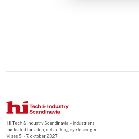
HI Tech & Industry Scandinavia – industriens
mødested for viden, netværk og nye løsninger.
Vi ses 5. - 7. oktober 2027