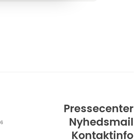
Pressecenter
Nyhedsmail
26
Kontaktinfo