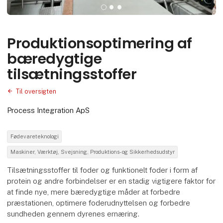
Produktionsoptimering af
bæredygtige
tilsætningsstoffer
Til oversigten
Process Integration ApS
Fødevareteknologi
Maskiner, Værktøj, Svejsning, Produktions- og Sikkerhedsudstyr
Tilsætningsstoffer til foder og funktionelt foder i form af
protein og andre forbindelser er en stadig vigtigere faktor for
at finde nye, mere bæredygtige måder at forbedre
præstationen, optimere foderudnyttelsen og forbedre
sundheden gennem dyrenes ernæring.