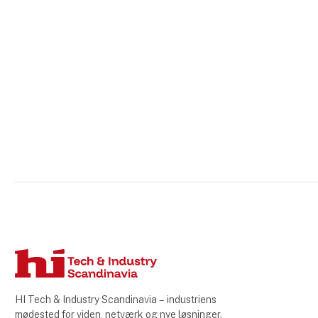
HI Tech & Industry Scandinavia – industriens
mødested for viden, netværk og nye løsninger.