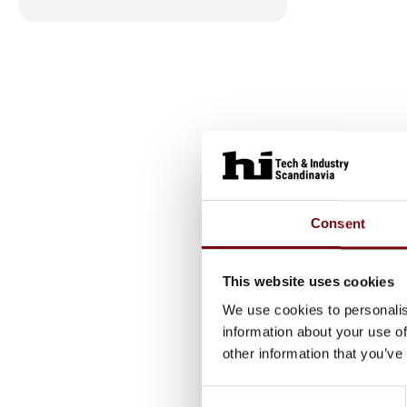
Artik
Consent
This website uses cookies
We use cookies to personalis
information about your use of
other information that you’ve
Consent