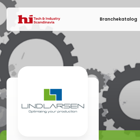
Branchekatalog