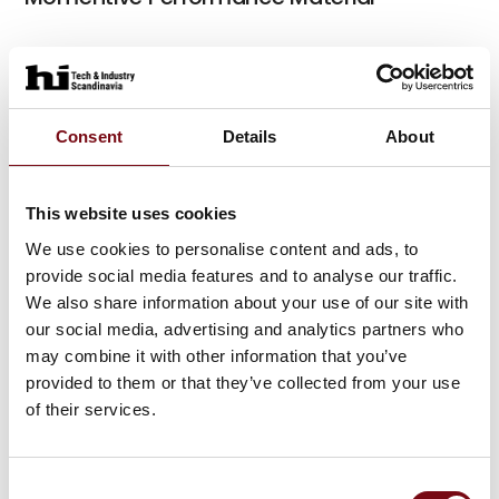
Consent
Details
About
This website uses cookies
We use cookies to personalise content and ads, to
provide social media features and to analyse our traffic.
We also share information about your use of our site with
our social media, advertising and analytics partners who
may combine it with other information that you’ve
provided to them or that they’ve collected from your use
of their services.
Produktet er tilføjet af:
Tribotec AB
Consent