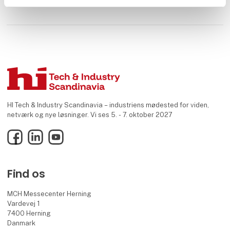
HI Tech & Industry Scandinavia – industriens mødested for viden,
netværk og nye løsninger. Vi ses 5. - 7. oktober 2027
Facebook
LinkedIn
YouTube
Find os
MCH Messecenter Herning
Vardevej 1
7400 Herning
Danmark