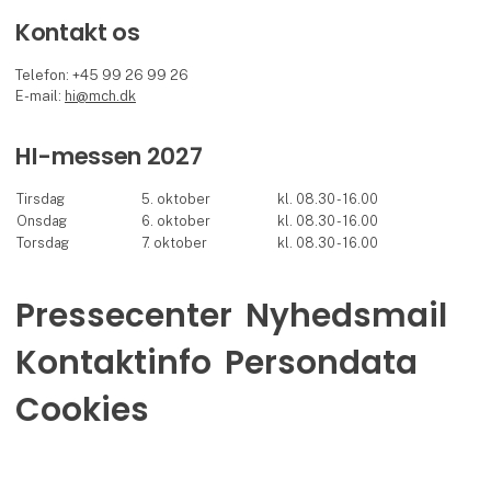
Kontakt os
Telefon: +45 99 26 99 26
E-mail:
hi@mch.dk
HI-messen 2027
Tirsdag
5. oktober
kl. 08.30 - 16.00
Onsdag
6. oktober
kl. 08.30 - 16.00
Torsdag
7. oktober
kl. 08.30 - 16.00
Pressecenter
Nyhedsmail
Kontaktinfo
Persondata
Cookies