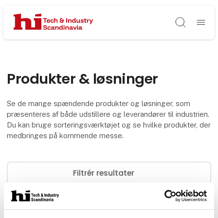
Søg
Produkter & løsninger
Se de mange spændende produkter og løsninger, som
præsenteres af både udstillere og leverandører til industrien.
Du kan bruge sorteringsværktøjet og se hvilke produkter, der
medbringes på kommende messe.
Filtrér resultater
0
produkter