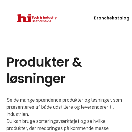
Branchekatalog
Produkter &
løsninger
Se de mange spændende produkter og løsninger, som
præsenteres af både udstillere og leverandører til
industrien.
Du kan bruge sorteringsværktøjet og se hvilke
produkter, der medbringes på kommende messe.