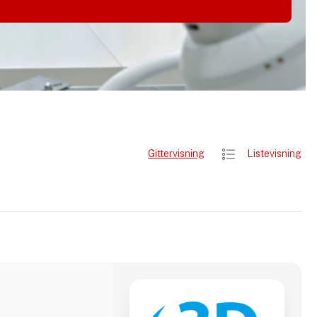
Gittervisning
Listevisning