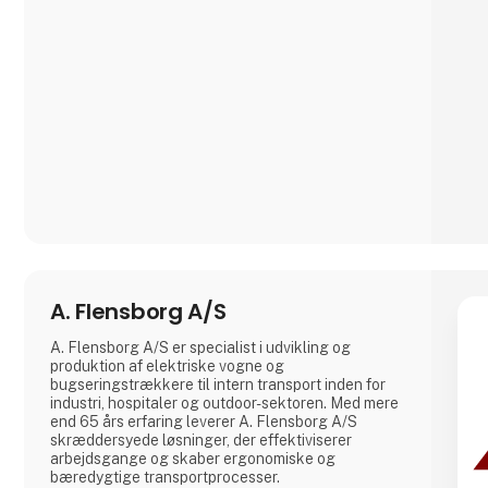
A. Flensborg A/S
A. Flensborg A/S er specialist i udvikling og
produktion af elektriske vogne og
bugseringstrækkere til intern transport inden for
industri, hospitaler og outdoor-sektoren. Med mere
end 65 års erfaring leverer A. Flensborg A/S
skræddersyede løsninger, der effektiviserer
arbejdsgange og skaber ergonomiske og
bæredygtige transportprocesser.