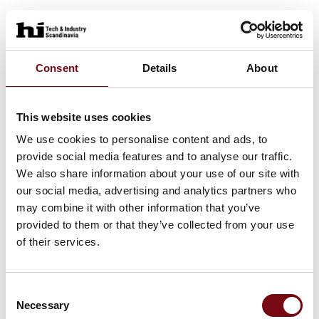
Consent
Details
About
This website uses cookies
We use cookies to personalise content and ads, to
provide social media features and to analyse our traffic.
We also share information about your use of our site with
our social media, advertising and analytics partners who
may combine it with other information that you’ve
provided to them or that they’ve collected from your use
of their services.
Consent
Necessary
Selection