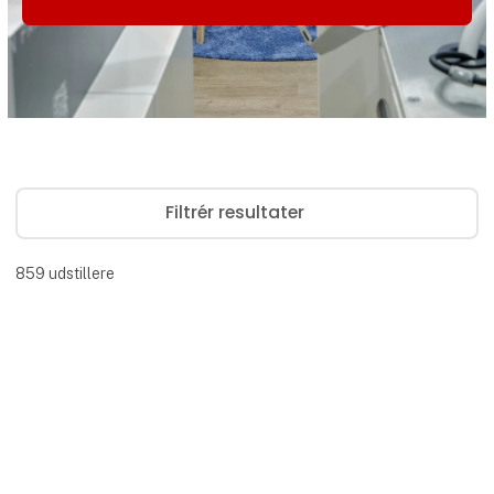
Filtrér resultater
859
udstillere