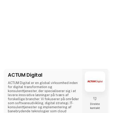
ACTUM Digital
ACTUM Digital er en global virksomhed inden
for digital transformation og
konsulenttjenester, der specialiserer sig i at
levere innovative løsninger på tværs af
forskellige brancher. Vi fokuserer på områder
som softwareudvikling, digital strategi, IT-
Direkte
konsulenttjenester og implementering af
kontakt
banebrydende teknologier som cloud