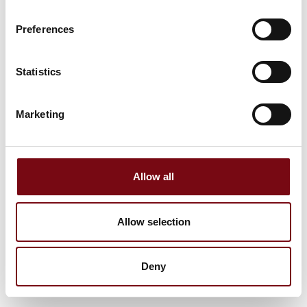
Preferences
Statistics
Marketing
Allow all
Allow selection
Deny