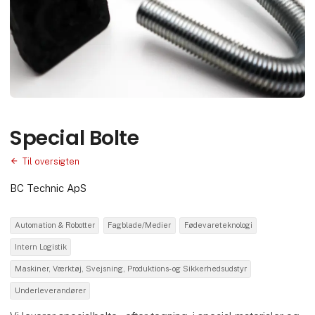
Special Bolte
Til oversigten
BC Technic ApS
Automation & Robotter
Fagblade/Medier
Fødevareteknologi
Intern Logistik
Maskiner, Værktøj, Svejsning, Produktions- og Sikkerhedsudstyr
Underleverandører