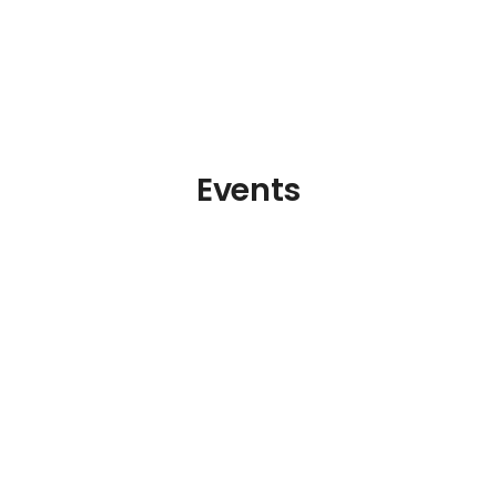
Events