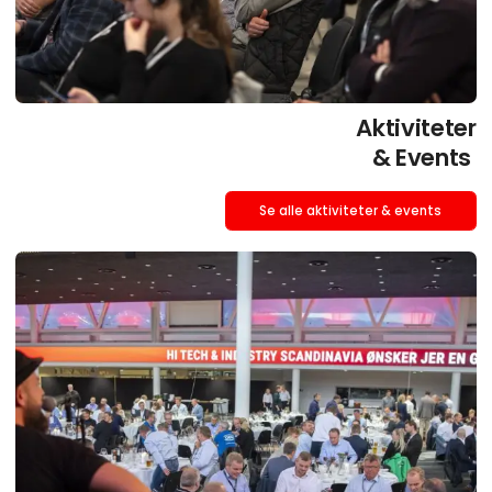
Aktiviteter
& Events
Se alle aktiviteter & events