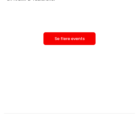
Se flere events