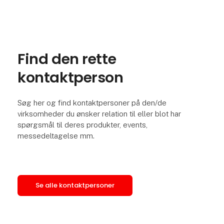
Find den rette
kontaktperson
Søg her og find kontaktpersoner på den/de
virksomheder du ønsker relation til eller blot har
spørgsmål til deres produkter, events,
messedeltagelse mm.
Se alle kontaktpersoner