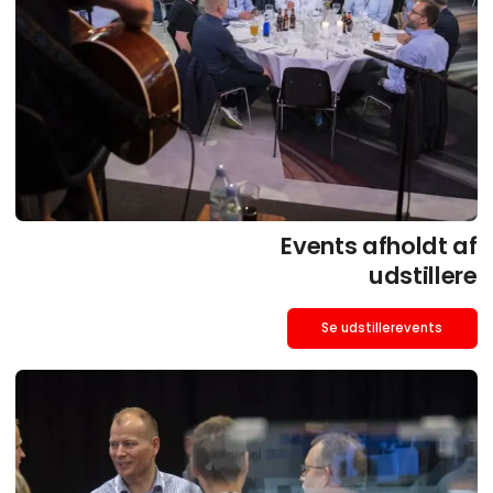
Events afholdt af
udstillere
Se udstillerevents