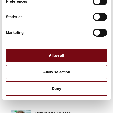
Preferences
Statistics
Marketing
Allow all
Allow selection
Deny