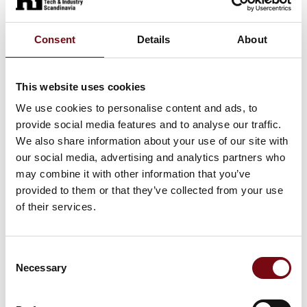
Consent
Details
About
This website uses cookies
We use cookies to personalise content and ads, to
provide social media features and to analyse our traffic.
We also share information about your use of our site with
our social media, advertising and analytics partners who
may combine it with other information that you’ve
provided to them or that they’ve collected from your use
of their services.
Consent
Necessary
Selection