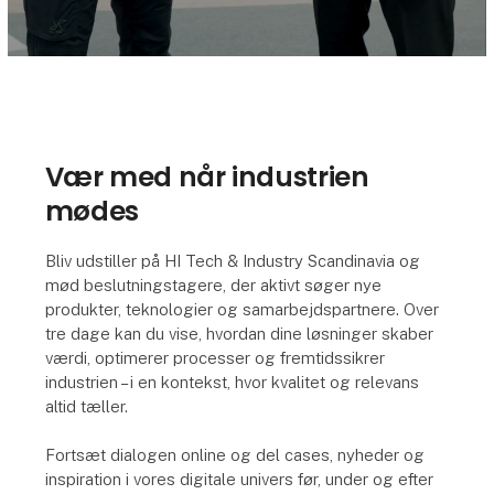
Vær med når industrien
mødes
Bliv udstiller på HI Tech & Industry Scandinavia og
mød beslutningstagere, der aktivt søger nye
produkter, teknologier og samarbejdspartnere. Over
tre dage kan du vise, hvordan dine løsninger skaber
værdi, optimerer processer og fremtidssikrer
industrien – i en kontekst, hvor kvalitet og relevans
altid tæller.
Fortsæt dialogen online og del cases, nyheder og
inspiration i vores digitale univers før, under og efter