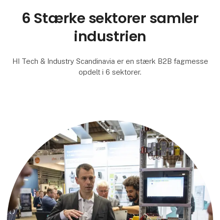
6 Stærke sektorer samler
industrien
HI Tech & Industry Scandinavia er en stærk B2B fagmesse
opdelt i 6 sektorer.