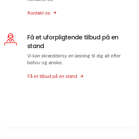
Kontakt os
Få et uforpligtende tilbud på en
stand
Vi kan skræddersy en løsning til dig alt efter
behov og ønske.
Få et tilbud på en stand