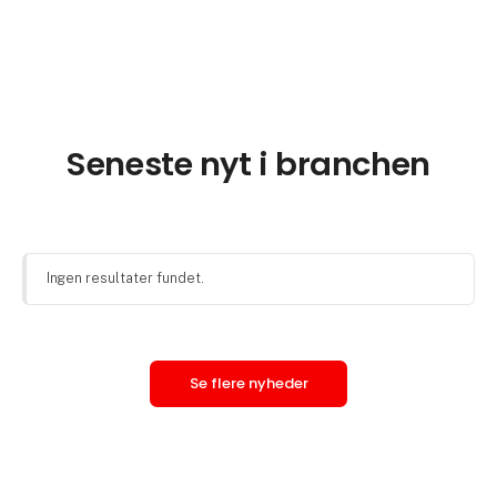
Seneste nyt i branchen
Ingen resultater fundet.
Se flere nyheder