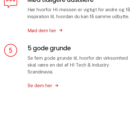
Hør hvorfor HI-messen er vigtigt for andre og få
inspiration til, hvordan du kan få samme udbytte.
Mød dem her
5 gode grunde
Se fem gode grunde til, hvorfor din virksomhed
skal være en del af HI Tech & Industry
Scandinavia.
Se dem her