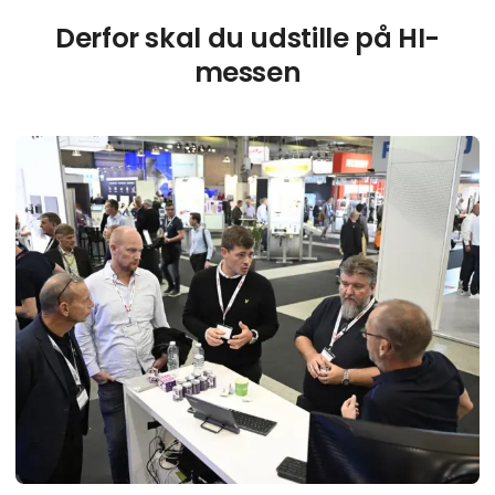
Derfor skal du udstille på HI-
messen