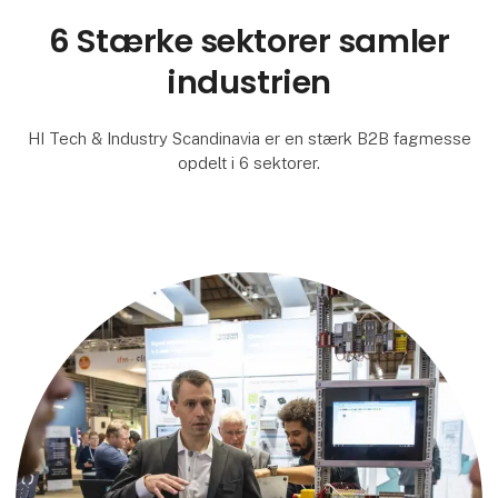
6 Stærke sektorer samler
industrien
HI Tech & Industry Scandinavia er en stærk B2B fagmesse
opdelt i 6 sektorer.