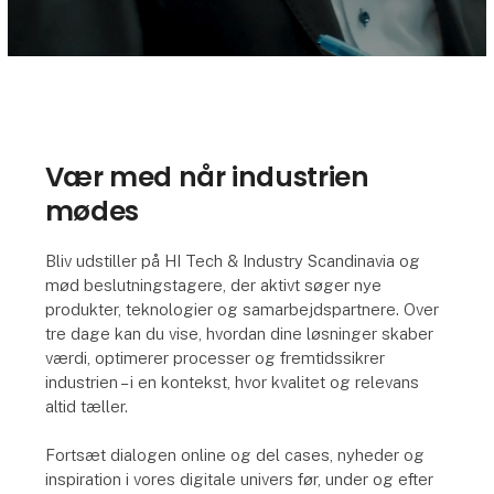
Vær med når industrien
mødes
Bliv udstiller på HI Tech & Industry Scandinavia og
mød beslutningstagere, der aktivt søger nye
produkter, teknologier og samarbejdspartnere. Over
tre dage kan du vise, hvordan dine løsninger skaber
værdi, optimerer processer og fremtidssikrer
industrien – i en kontekst, hvor kvalitet og relevans
altid tæller.
Fortsæt dialogen online og del cases, nyheder og
inspiration i vores digitale univers før, under og efter