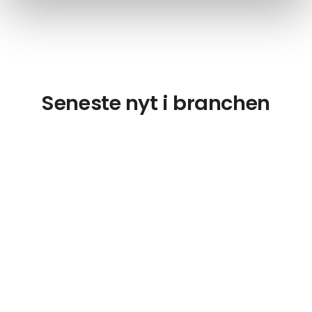
Seneste nyt i branchen