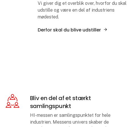
Vi giver dig et overblik over, hvorfor du skal
udstille og være en del af industriens
mødested.
Derfor skal du blive udstiller
Bliv en del af et stærkt
samlingspunkt
HI-messen er samlingspunktet for hele
industrien. Messens univers skaber de