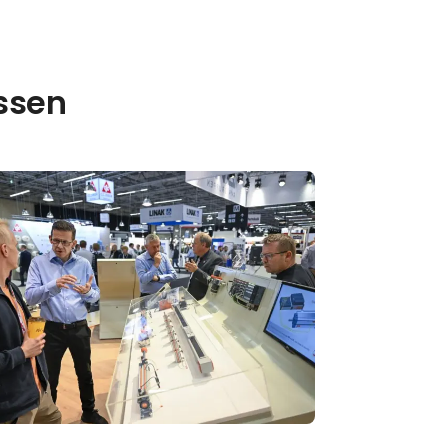
essen