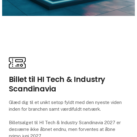
Billet til HI Tech & Industry
Scandinavia
Glæd dig til et unikt setop fyldt med den nyeste viden
inden for branchen samt værdifuldt netværk.
Billetsalget til HI Tech & Industry Scandinavia 2027 er
desværre ikke åbnet endnu, men forventes at åbne
primo juni 2027.