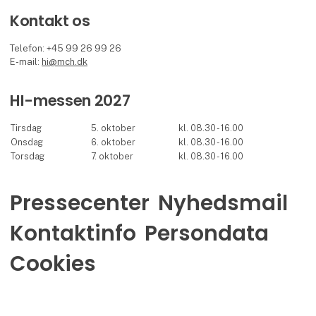
Kontakt os
Telefon: +45 99 26 99 26
E-mail:
hi@mch.dk
HI-messen 2027
Tirsdag
5. oktober
kl. 08.30 - 16.00
Onsdag
6. oktober
kl. 08.30 - 16.00
Torsdag
7. oktober
kl. 08.30 - 16.00
Pressecenter
Nyhedsmail
Kontaktinfo
Persondata
Cookies