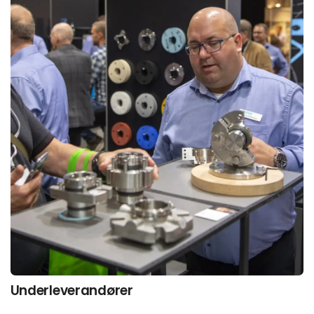
Underleverandører