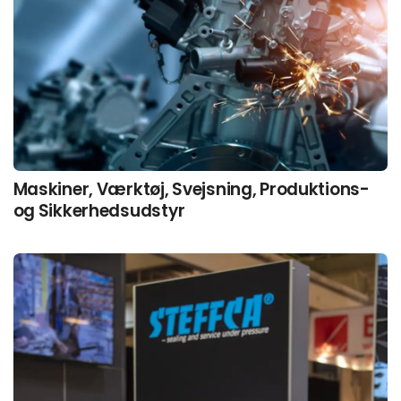
Maskiner, Værktøj, Svejsning, Produktions-
og Sikkerhedsudstyr