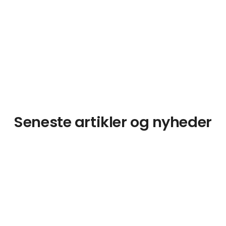
Seneste artikler og nyheder