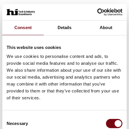
Consent
Details
About
This website uses cookies
We use cookies to personalise content and ads, to
provide social media features and to analyse our traffic.
We also share information about your use of our site with
our social media, advertising and analytics partners who
may combine it with other information that you’ve
provided to them or that they’ve collected from your use
of their services.
Consent
Necessary
Selection