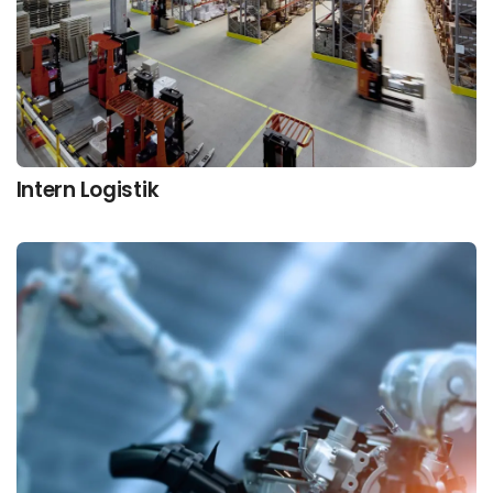
Intern Logistik