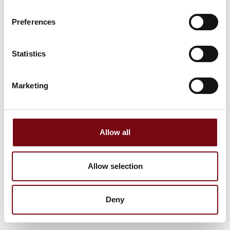
Preferences
Statistics
Marketing
Allow all
Allow selection
Deny