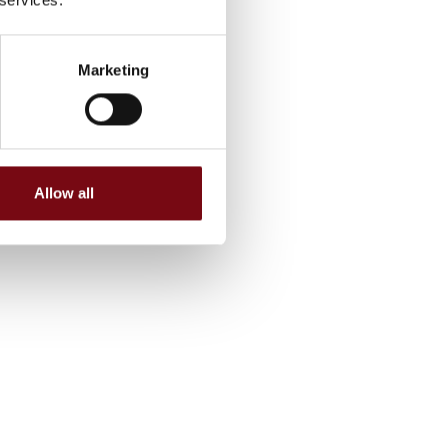
Marketing
Allow all