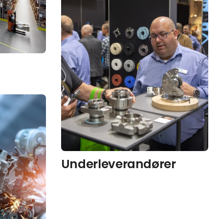
Underleverandører