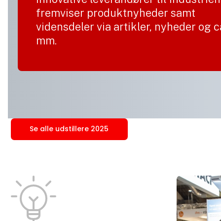
fremviser produktnyheder samt
vidensdeler via artikler, nyheder og 
mm.
Se alle udstillere 2025