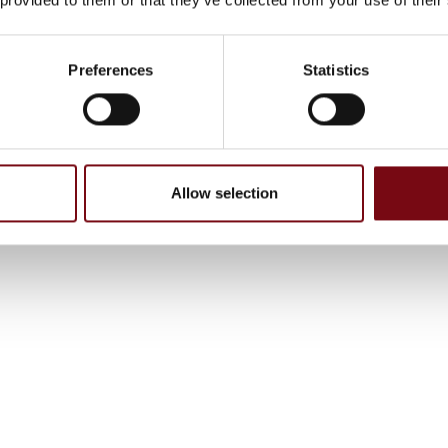
Preferences
Statistics
Allow selection